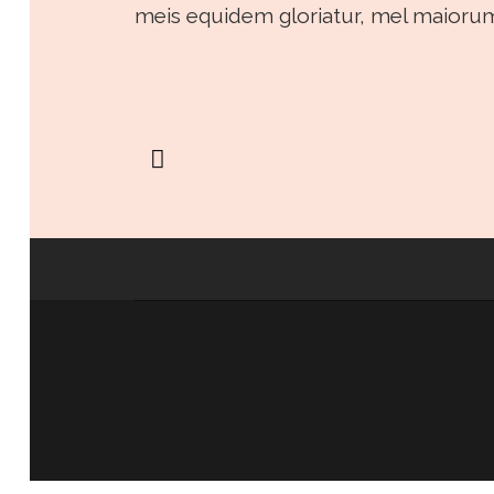
meis equidem gloriatur, mel maioru