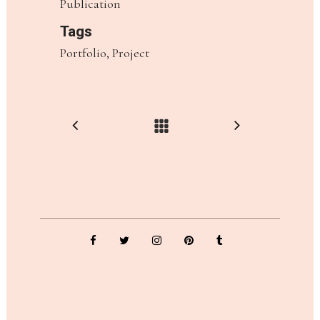
Publication
Tags
Portfolio, Project