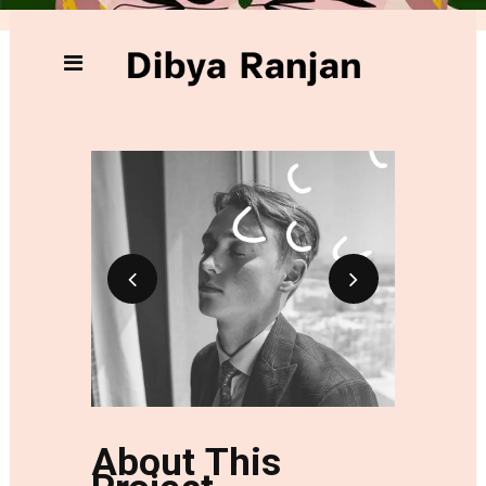
About This